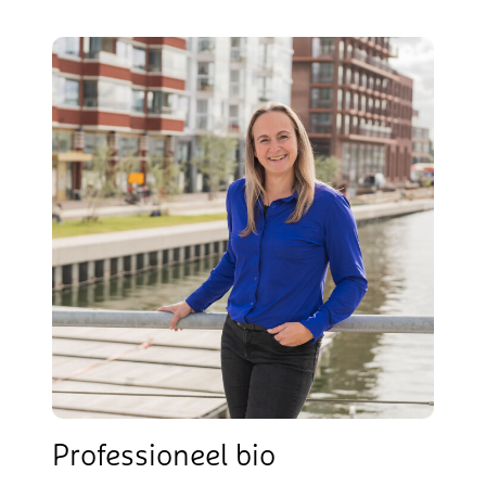
Professioneel bio