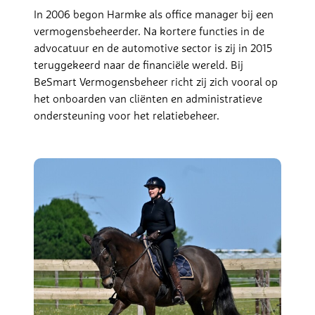
In 2006 begon Harmke als office manager bij een
vermogensbeheerder. Na kortere functies in de
advocatuur en de automotive sector is zij in 2015
teruggekeerd naar de financiële wereld. Bij
BeSmart Vermogensbeheer richt zij zich vooral op
het onboarden van cliënten en administratieve
ondersteuning voor het relatiebeheer.